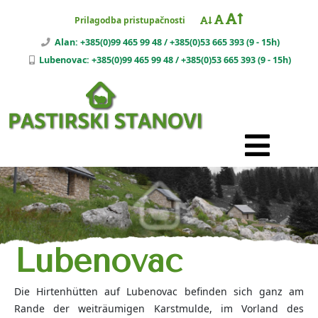
Prilagodba pristupačnosti
Alan: +385(0)99 465 99 48 / +385(0)53 665 393 (9 - 15h)
Lubenovac: +385(0)99 465 99 48 / +385(0)53 665 393 (9 - 15h)
Lubenovac
Die Hirtenhütten auf Lubenovac befinden sich ganz am
Rande der weiträumigen Karstmulde, im Vorland des