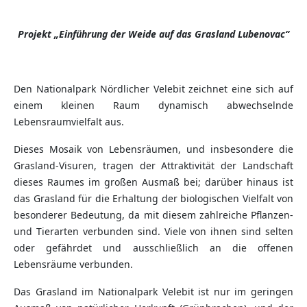
Projekt „Einführung der Weide auf das Grasland Lubenovac“
Den Nationalpark Nördlicher Velebit zeichnet eine sich auf
einem kleinen Raum dynamisch abwechselnde
Lebensraumvielfalt aus.
Dieses Mosaik von Lebensräumen, und insbesondere die
Grasland-Visuren, tragen der Attraktivität der Landschaft
dieses Raumes im großen Ausmaß bei; darüber hinaus ist
das Grasland für die Erhaltung der biologischen Vielfalt von
besonderer Bedeutung, da mit diesem zahlreiche Pflanzen-
und Tierarten verbunden sind. Viele von ihnen sind selten
oder gefährdet und ausschließlich an die offenen
Lebensräume verbunden.
Das Grasland im Nationalpark Velebit ist nur im geringen